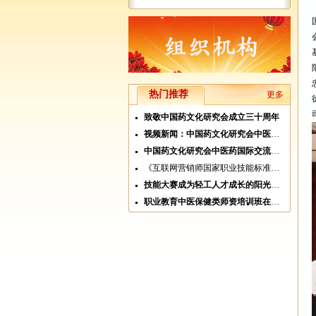
热门推荐
更多
致敬中国药文化研究会成立三十周年
视频新闻：中国药文化研究会中医药国际交流分
中国药文化研究会中医药国际交流分会成立
《互联网营销师国家职业技能标准》正式发布
技能大赛成为轻工人才成长的阳光大道
职业教育中医保健类师资培训班在北京开班