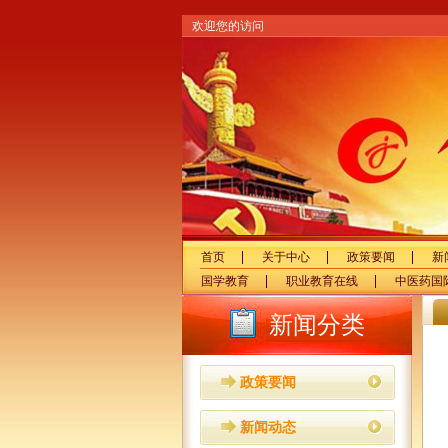
欢迎您的访问
首页
关于中心
政策要闻
新
国学教育
职业教育在线
中医药国
新闻分类
政策要闻
新闻动态