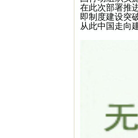
在此次部署推进
即制度建设突
从此中国走向