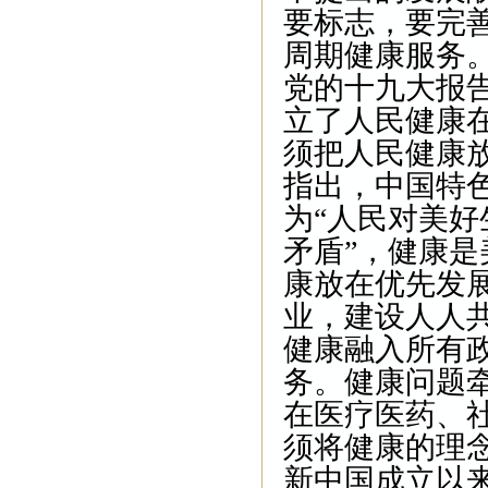
要标志，要完
周期健康服务
党的十九大报
立了人民健康
须把人民健康
指出，中国特
为“人民对美
矛盾”，健康是
康放在优先发
业，建设人人
健康融入所有
务。健康问题
在医疗医药、
须将健康的理
新中国成立以