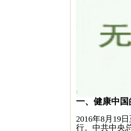
一、健康中国
2016年8月1
行。中共中央