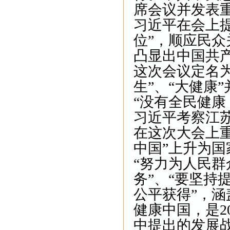
席会议并发表
习近平在会上
位”，顺应民众
凸显出中国共产
这次会议定名为
生”、“大健康
“没有全民健康
习近平考察江
在这次大会上
中国”上升为国
“努力为人民
务”、“要坚持
公平获得”，涵
健康中国，是2
中提出的发展