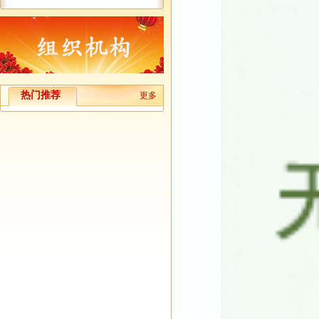
热门推荐
更多